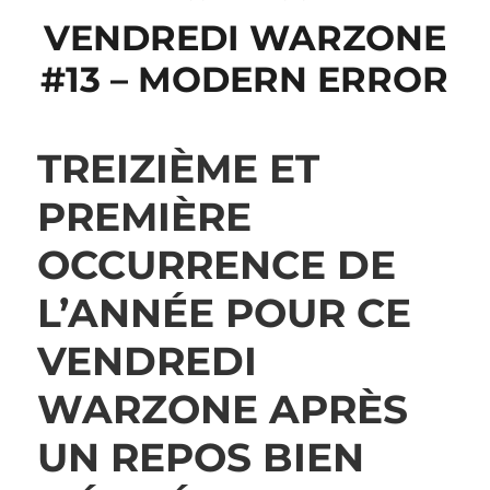
VENDREDI WARZONE
#13 – MODERN ERROR
TREIZIÈME ET
PREMIÈRE
OCCURRENCE DE
L’ANNÉE POUR CE
VENDREDI
WARZONE APRÈS
UN REPOS BIEN