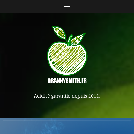
Acidité garantie depuis 2011.