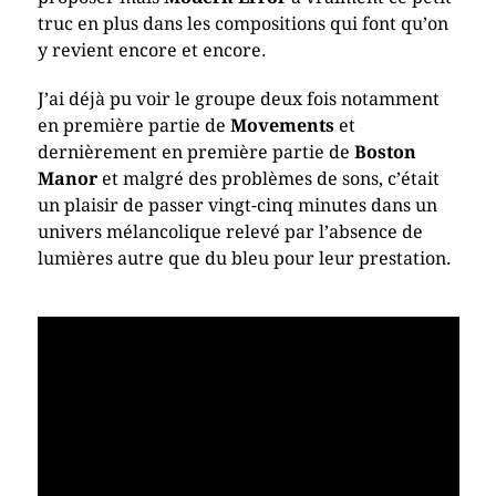
truc en plus dans les compositions qui font qu’on
y revient encore et encore.
J’ai déjà pu voir le groupe deux fois notamment
en première partie de
Movements
et
dernièrement en première partie de
Boston
Manor
et malgré des problèmes de sons, c’était
un plaisir de passer vingt-cinq minutes dans un
univers mélancolique relevé par l’absence de
lumières autre que du bleu pour leur prestation.