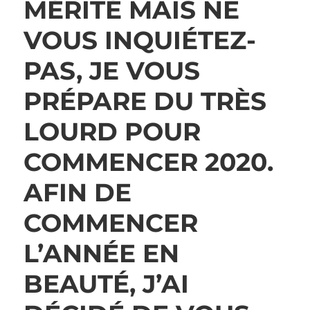
MÉRITÉ MAIS NE
VOUS INQUIÉTEZ-
PAS, JE VOUS
PRÉPARE DU TRÈS
LOURD POUR
COMMENCER 2020.
AFIN DE
COMMENCER
L’ANNÉE EN
BEAUTÉ, J’AI