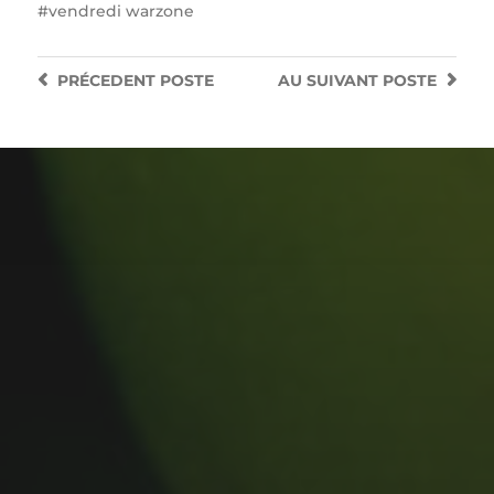
vendredi warzone
PRÉCEDENT
POSTE
AU SUIVANT
POSTE