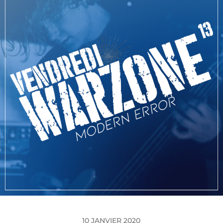
10 JANVIER 2020