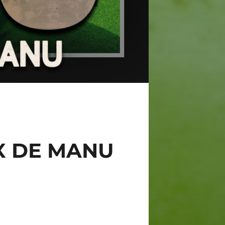
IX DE MANU