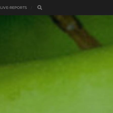
LIVE-REPORTS