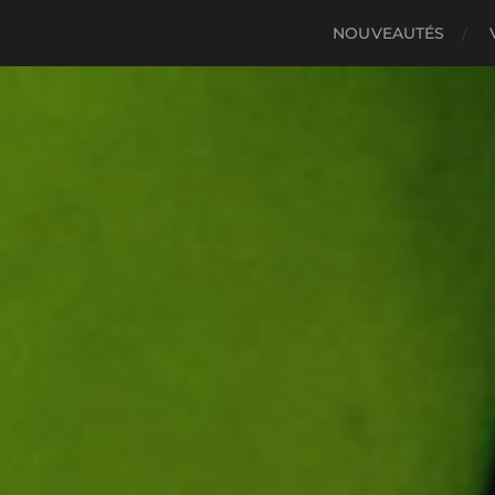
NOUVEAUTÉS