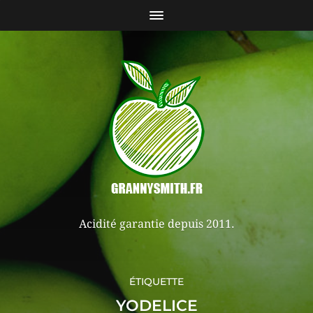
Acidité garantie depuis 2011.
ÉTIQUETTE
YODELICE