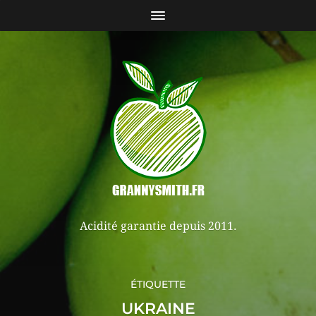
Acidité garantie depuis 2011.
ÉTIQUETTE
UKRAINE