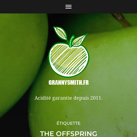
Acidité garantie depuis 2011.
ÉTIQUETTE
THE OFFSPRING