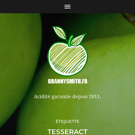
Acidité garantie depuis 2011.
ÉTIQUETTE
TESSERACT