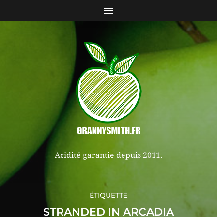
Acidité garantie depuis 2011.
ÉTIQUETTE
STRANDED IN ARCADIA