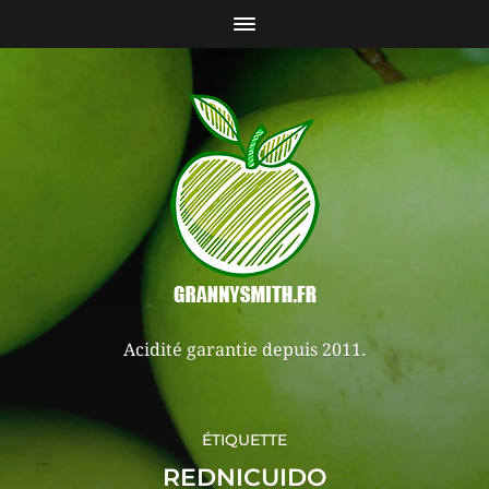
Acidité garantie depuis 2011.
ÉTIQUETTE
REDNICUIDO