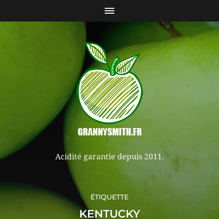
Acidité garantie depuis 2011.
ÉTIQUETTE
KENTUCKY