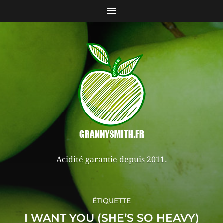
Acidité garantie depuis 2011.
ÉTIQUETTE
I WANT YOU (SHE’S SO HEAVY)