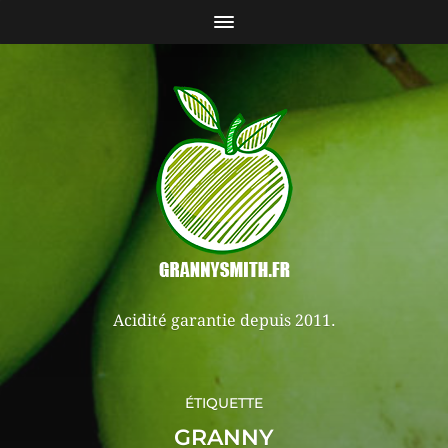
Acidité garantie depuis 2011.
ÉTIQUETTE
GRANNY