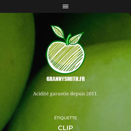
Acidité garantie depuis 2011.
ÉTIQUETTE
CLIP