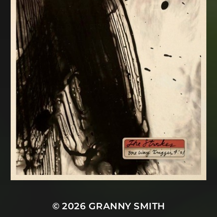
© 2026
GRANNY SMITH