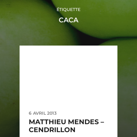
ÉTIQUETTE
CACA
6 AVRIL 2013
MATTHIEU MENDES –
CENDRILLON