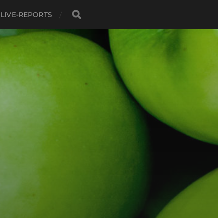
LIVE-REPORTS