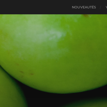
NOUVEAUTÉS