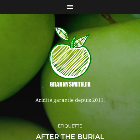
Acidité garantie depuis 2011.
ÉTIQUETTE
AFTER THE BURIAL