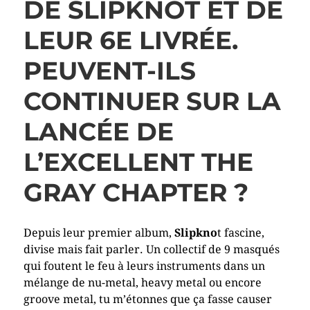
DE SLIPKNOT ET DE
LEUR 6E LIVRÉE.
PEUVENT-ILS
CONTINUER SUR LA
LANCÉE DE
L’EXCELLENT THE
GRAY CHAPTER ?
Depuis leur premier album,
Slipkno
t fascine,
divise mais fait parler. Un collectif de 9 masqués
qui foutent le feu à leurs instruments dans un
mélange de nu-metal, heavy metal ou encore
groove metal, tu m’étonnes que ça fasse causer