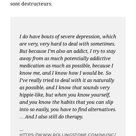
sont destructeurs.
I do have bouts of severe depression, which
are very, very hard to deal with sometimes.
But because I’m also an addict, I try to stay
away from as much potentially addictive
medication as much as possible, because I
know me, and I know how I would be. So
I’ve really tried to deal with it as naturally
as possible, and I know that sounds very
hippie-like, but when you know yourself,
and you know the habits that you can slip
into
so
easily, you have to find alternatives.
… And I also still do therapy.
HTTPS://WWW.ROLLINGSTONE.COM/MUSIC/