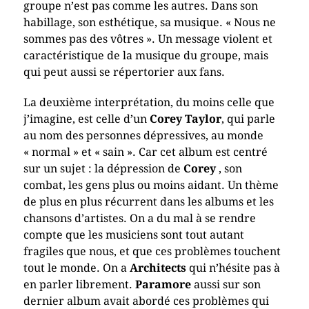
groupe n’est pas comme les autres. Dans son
habillage, son esthétique, sa musique. « Nous ne
sommes pas des vôtres ». Un message violent et
caractéristique de la musique du groupe, mais
qui peut aussi se répertorier aux fans.
La deuxième interprétation, du moins celle que
j’imagine, est celle d’un
Corey Taylor
, qui parle
au nom des personnes dépressives, au monde
« normal » et « sain ». Car cet album est centré
sur un sujet : la dépression de
Corey
, son
combat, les gens plus ou moins aidant. Un thème
de plus en plus récurrent dans les albums et les
chansons d’artistes. On a du mal à se rendre
compte que les musiciens sont tout autant
fragiles que nous, et que ces problèmes touchent
tout le monde. On a
Architects
qui n’hésite pas à
en parler librement.
Paramore
aussi sur son
dernier album avait abordé ces problèmes qui