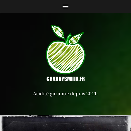
Acidité garantie depuis 2011.