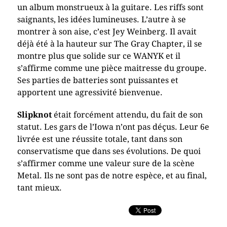
un album monstrueux à la guitare. Les riffs sont
saignants, les idées lumineuses. L’autre à se
montrer à son aise, c’est Jey Weinberg. Il avait
déjà été à la hauteur sur The Gray Chapter, il se
montre plus que solide sur ce WANYK et il
s’affirme comme une pièce maitresse du groupe.
Ses parties de batteries sont puissantes et
apportent une agressivité bienvenue.
Slipknot
était forcément attendu, du fait de son
statut. Les gars de l’Iowa n’ont pas déçus. Leur 6e
livrée est une réussite totale, tant dans son
conservatisme que dans ses évolutions. De quoi
s’affirmer comme une valeur sure de la scène
Metal. Ils ne sont pas de notre espèce, et au final,
tant mieux.