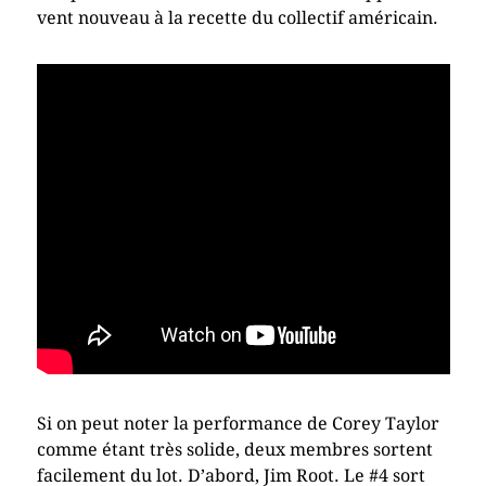
vent nouveau à la recette du collectif américain.
Si on peut noter la performance de Corey Taylor
comme étant très solide, deux membres sortent
facilement du lot. D’abord, Jim Root. Le #4 sort