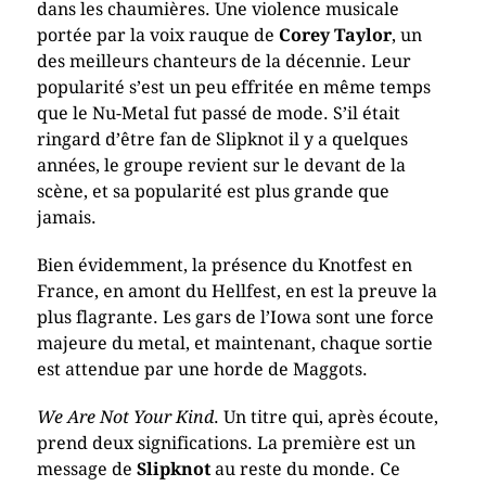
dans les chaumières. Une violence musicale
portée par la voix rauque de
Corey Taylor
, un
des meilleurs chanteurs de la décennie. Leur
popularité s’est un peu effritée en même temps
que le Nu-Metal fut passé de mode. S’il était
ringard d’être fan de Slipknot il y a quelques
années, le groupe revient sur le devant de la
scène, et sa popularité est plus grande que
jamais.
Bien évidemment, la présence du Knotfest en
France, en amont du Hellfest, en est la preuve la
plus flagrante. Les gars de l’Iowa sont une force
majeure du metal, et maintenant, chaque sortie
est attendue par une horde de Maggots.
We Are Not Your Kind
. Un titre qui, après écoute,
prend deux significations. La première est un
message de
Slipknot
au reste du monde. Ce