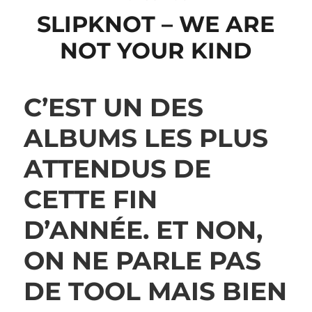
SLIPKNOT – WE ARE
NOT YOUR KIND
C’EST UN DES
ALBUMS LES PLUS
ATTENDUS DE
CETTE FIN
D’ANNÉE. ET NON,
ON NE PARLE PAS
DE TOOL MAIS BIEN