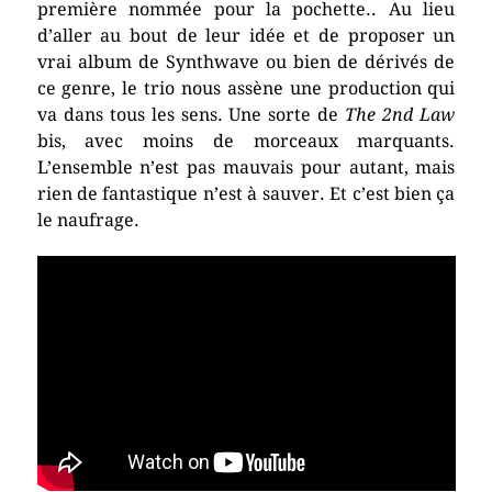
première nommée pour la pochette.. Au lieu
d’aller au bout de leur idée et de proposer un
vrai album de Synthwave ou bien de dérivés de
ce genre, le trio nous assène une production qui
va dans tous les sens. Une sorte de
The 2nd Law
bis, avec moins de morceaux marquants.
L’ensemble n’est pas mauvais pour autant, mais
rien de fantastique n’est à sauver. Et c’est bien ça
le naufrage.