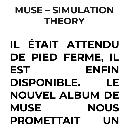
MUSE – SIMULATION
THEORY
IL ÉTAIT ATTENDU
DE PIED FERME, IL
EST ENFIN
DISPONIBLE. LE
NOUVEL ALBUM DE
MUSE NOUS
PROMETTAIT UN