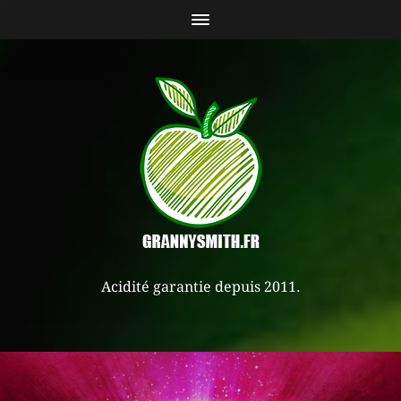
Acidité garantie depuis 2011.