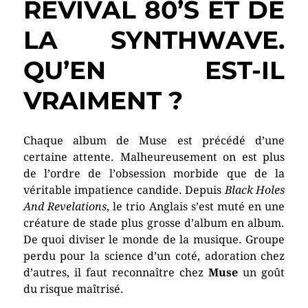
REVIVAL 80’S ET DE
LA SYNTHWAVE.
QU’EN EST-IL
VRAIMENT ?
Chaque album de Muse est précédé d’une
certaine attente. Malheureusement on est plus
de l’ordre de l’obsession morbide que de la
véritable impatience candide. Depuis
Black Holes
And Revelations
, le trio Anglais s’est muté en une
créature de stade plus grosse d’album en album.
De quoi diviser le monde de la musique. Groupe
perdu pour la science d’un coté, adoration chez
d’autres, il faut reconnaître chez
Muse
un
goût
du risque maîtrisé.