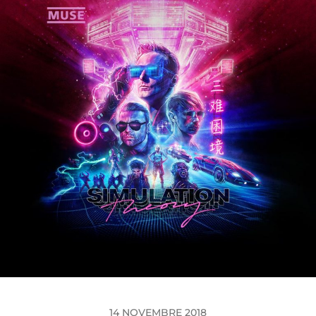
14 NOVEMBRE 2018