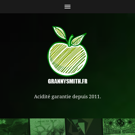
Acidité garantie depuis 2011.