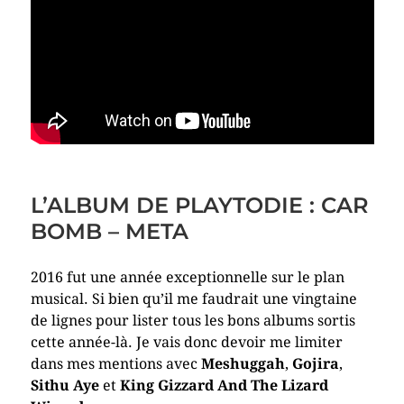
L’ALBUM DE PLAYTODIE : CAR
BOMB – META
2016 fut une année exceptionnelle sur le plan
musical. Si bien qu’il me faudrait une vingtaine
de lignes pour lister tous les bons albums sortis
cette année-là. Je vais donc devoir me limiter
dans mes mentions avec
Meshuggah
,
Gojira
,
Sithu Aye
et
King Gizzard And The Lizard