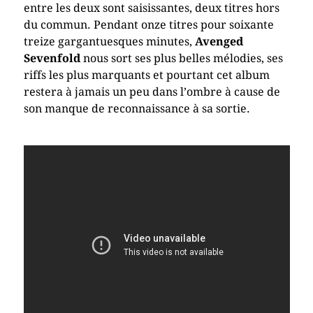
entre les deux sont saisissantes, deux titres hors
du commun. Pendant onze titres pour soixante
treize gargantuesques minutes,
Avenged
Sevenfold
nous sort ses plus belles mélodies, ses
riffs les plus marquants et pourtant cet album
restera à jamais un peu dans l’ombre à cause de
son manque de reconnaissance à sa sortie.