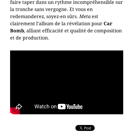
faire taper dans un rythme incompréhensible sur
la tronche sans vergogne. Et vous en
redemanderez, soyez-en sûrs.
Meta
est
clairement l’album de la révélation pour
Car
Bomb
, alliant efficacité et qualité de composition
et de production.