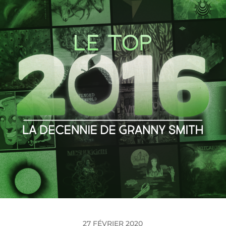
27 FÉVRIER 2020