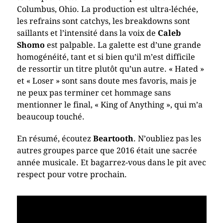
Columbus, Ohio. La production est ultra-léchée,
les refrains sont catchys, les breakdowns sont
saillants et l’intensité dans la voix de
Caleb
Shomo
est palpable. La galette est d’une grande
homogénéité, tant et si bien qu’il m’est difficile
de ressortir un titre plutôt qu’un autre. « Hated »
et « Loser » sont sans doute mes favoris, mais je
ne peux pas terminer cet hommage sans
mentionner le final, « King of Anything », qui m’a
beaucoup touché.
En résumé, écoutez
Beartooth
. N’oubliez pas les
autres groupes parce que 2016 était une sacrée
année musicale. Et bagarrez-vous dans le pit avec
respect pour votre prochain.