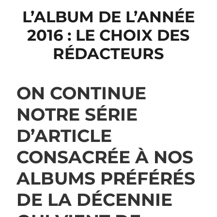
L’ALBUM DE L’ANNÉE
2016 : LE CHOIX DES
RÉDACTEURS
ON CONTINUE
NOTRE SÉRIE
D’ARTICLE
CONSACRÉE À NOS
ALBUMS PRÉFÉRÉS
DE LA DÉCENNIE