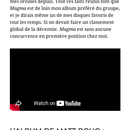
mes oreilles depuis. Tout ces faits réunis font que
Magma
est de loin mon album préféré du groupe,
et je dirais même un de mes disques favoris de
tout les temps. Si on devait faire un classement
global de la décennie.
Magma
est sans aucune
concurrence en première position chez moi.