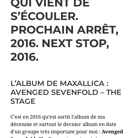
QUI VIENT DE
S’ÉCOULER.
PROCHAIN ARRÊT,
2016. NEXT STOP,
2016.
L’ALBUM DE MAXALLICA :
AVENGED SEVENFOLD – THE
STAGE
C’est en 2016 qu’est sortit l’album de ma
décennie et surtout le dernier album en date
d’un groupe très important pour moi :
Avenged