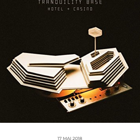
17 MAI 2018