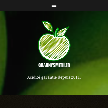
Acidité garantie depuis 2011.