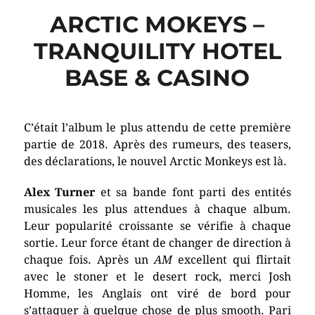
ARCTIC MOKEYS –
TRANQUILITY HOTEL
BASE & CASINO
C’était l’album le plus attendu de cette première
partie de 2018. Après des rumeurs, des teasers,
des déclarations, le nouvel Arctic Monkeys est là.
Alex Turner
et sa bande font parti des entités
musicales les plus attendues à chaque album.
Leur popularité croissante se vérifie à chaque
sortie. Leur force étant de changer de direction à
chaque fois. Après un
AM
excellent qui flirtait
avec le stoner et le desert rock, merci Josh
Homme, les Anglais ont viré de bord pour
s’attaquer à quelque chose de plus smooth. Pari