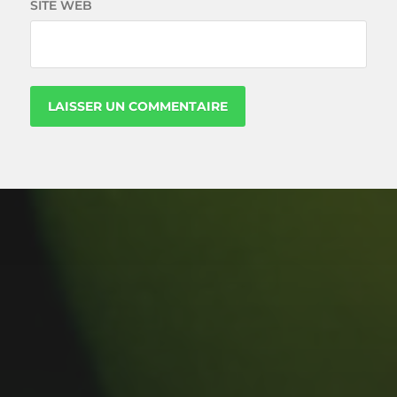
SITE WEB