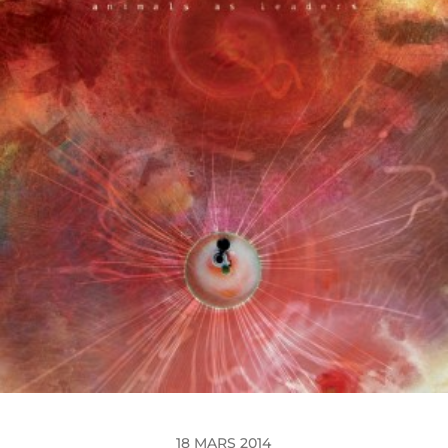
18 MARS 2014