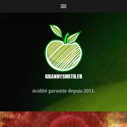
Acidité garantie depuis 2011.