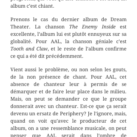
album c’est chiant.
Prenons le cas du dernier album de Dream
Theater. La chanson
The Enemy Inside
est
excellente, l’album lui est plutôt ennuyeux sur sa
globalité. Pour AAL, la chanson géniale c’est
Tooth and Claw
, et le reste de l’album confirme
ce qui a été dit précédemment.
Vient aussi le problème, ou non selon les gouts,
de la non présence de chant. Pour AAL, cet
absence de chanteur leur à permis de se
démarquer et de faire leur place dans le milieu.
Mais, on peut se demander ce que le groupe
donnerait avec un chanteur. Est-ce que ça serait
devenu un ersatz de Periphery? Je l’ignore, mais,
quand on voit qu’avec le producteur de cet
album, on a une ressemblance musicale, on peut
penser que AAL serait dans l’ombre de