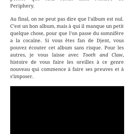
Periphery.
Au final, on ne peut pas dire que l’album est nul.
C’est un bon album, mais à qui il manque un petit
quelque chose, pour que l’on passe du somnifère
a la cocaïne. Si vous êtes fan de Djent, vous
pouvez écouter cet album sans risque. Pour les
autres, je vous laisse avec
Tooth and Claw
,
histoire de vous faire les oreilles à ce genre
nouveau qui commence à faire ses preuves et à
s’imposer.