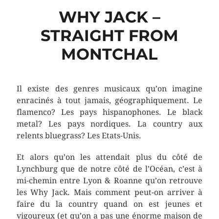
WHY JACK –
STRAIGHT FROM
MONTCHAL
Il existe des genres musicaux qu’on imagine
enracinés à tout jamais, géographiquement. Le
flamenco? Les pays hispanophones. Le black
metal? Les pays nordiques. La country aux
relents bluegrass? Les Etats-Unis.
Et alors qu’on les attendait plus du côté de
Lynchburg que de notre côté de l’Océan, c’est à
mi-chemin entre Lyon & Roanne qu’on retrouve
les Why Jack. Mais comment peut-on arriver à
faire du la country quand on est jeunes et
vigoureux (et qu’on a pas une énorme maison de