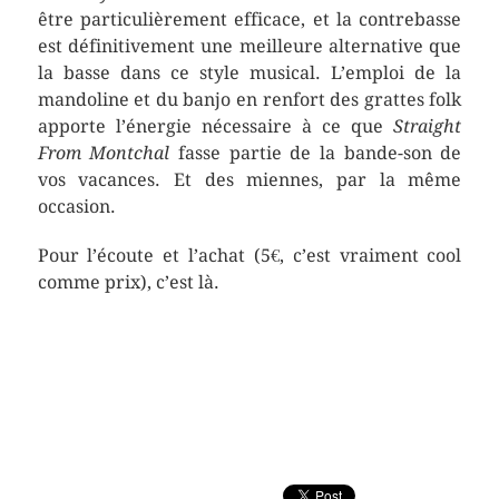
être particulièrement efficace, et la contrebasse
est définitivement une meilleure alternative que
la basse dans ce style musical. L’emploi de la
mandoline et du banjo en renfort des grattes folk
apporte l’énergie nécessaire à ce que
Straight
From Montchal
fasse partie de la bande-son de
vos vacances. Et des miennes, par la même
occasion.
Pour l’écoute et l’achat (5€, c’est vraiment cool
comme prix), c’est là.