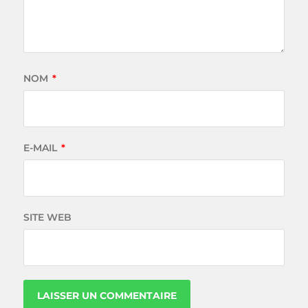
NOM
*
E-MAIL
*
SITE WEB