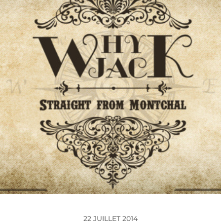
22 JUILLET 2014