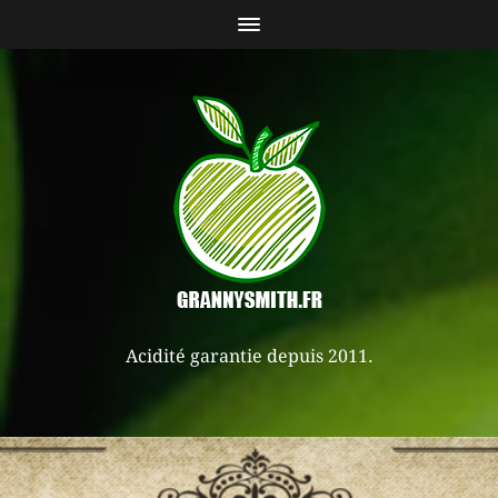
Acidité garantie depuis 2011.