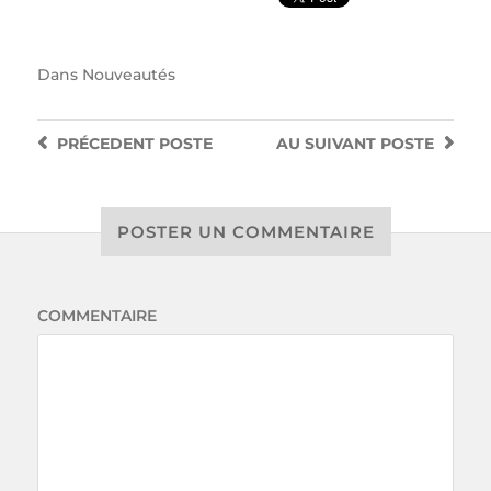
Dans
Nouveautés
PRÉCEDENT
POSTE
AU SUIVANT
POSTE
POSTER UN COMMENTAIRE
COMMENTAIRE