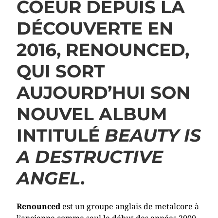
COEUR DEPUIS LA
DÉCOUVERTE EN
2016,
RENOUNCED
,
QUI SORT
AUJOURD’HUI SON
NOUVEL ALBUM
INTITULÉ
BEAUTY IS
A DESTRUCTIVE
ANGEL
.
Renounced
est un groupe anglais de metalcore à