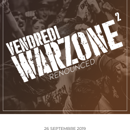
26 SEPTEMBRE 2019