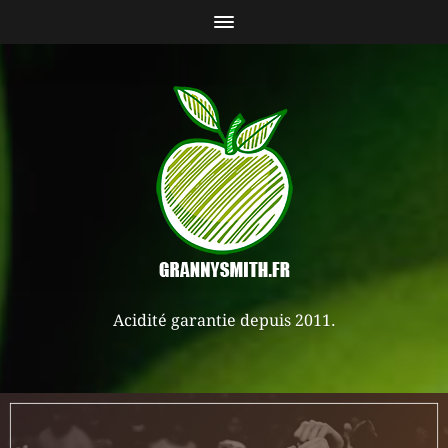
Acidité garantie depuis 2011.