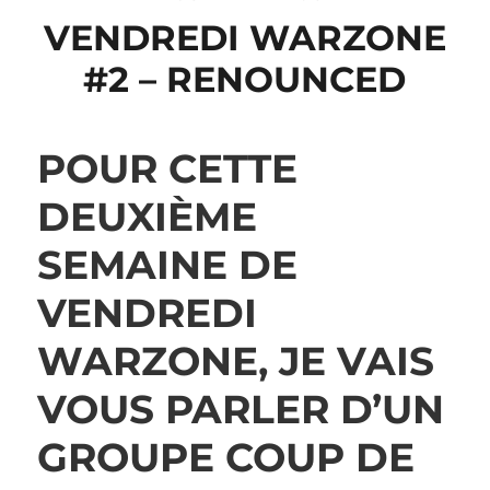
VENDREDI WARZONE
#2 – RENOUNCED
POUR CETTE
DEUXIÈME
SEMAINE DE
VENDREDI
WARZONE, JE VAIS
VOUS PARLER D’UN
GROUPE COUP DE