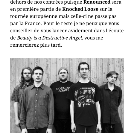
dehors de nos contrées puisque
Renounced
sera
en première partie de
Knocked Loose
sur la
tournée européenne mais celle-ci ne passe pas
par la France. Pour le reste je ne peux que vous
conseiller de vous lancer avidement dans l’écoute
de
Beauty is a Destructive Angel
, vous me
remercierez plus tard.