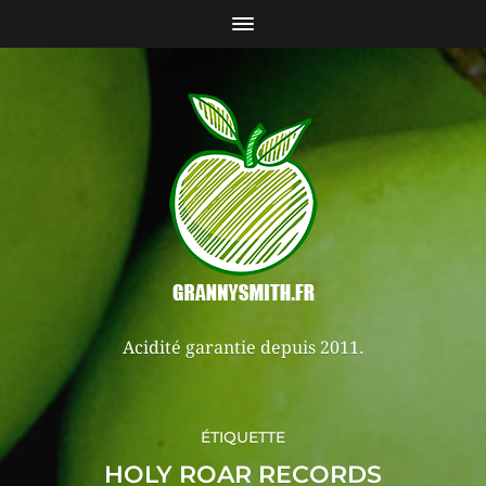
Acidité garantie depuis 2011.
ÉTIQUETTE
HOLY ROAR RECORDS