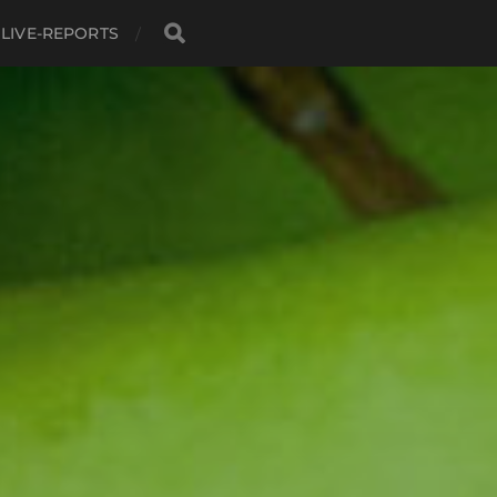
LIVE-REPORTS