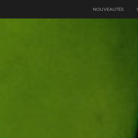
NOUVEAUTÉS