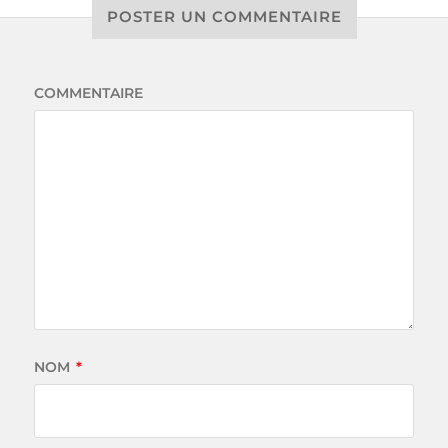
POSTER UN COMMENTAIRE
COMMENTAIRE
NOM
*