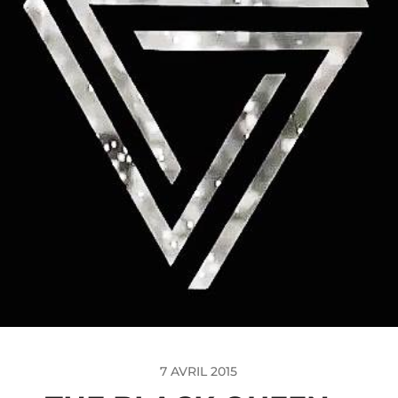
7 AVRIL 2015