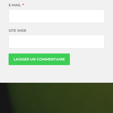
E-MAIL
*
SITE WEB