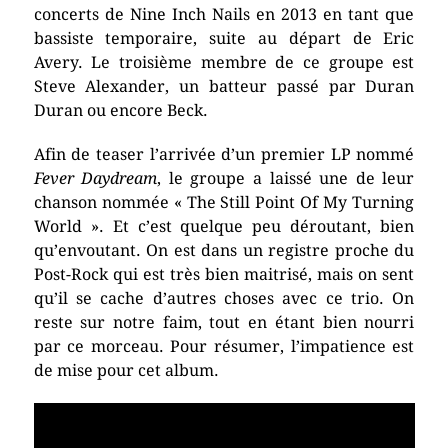
concerts de Nine Inch Nails en 2013 en tant que
bassiste temporaire, suite au départ de Eric
Avery. Le troisième membre de ce groupe est
Steve Alexander, un batteur passé par Duran
Duran ou encore Beck.
Afin de teaser l’arrivée d’un premier LP nommé
Fever Daydream
, le groupe a laissé une de leur
chanson nommée « The Still Point Of My Turning
World ». Et c’est quelque peu déroutant, bien
qu’envoutant. On est dans un registre proche du
Post-Rock qui est très bien maitrisé, mais on sent
qu’il se cache d’autres choses avec ce trio. On
reste sur notre faim, tout en étant bien nourri
par ce morceau. Pour résumer, l’impatience est
de mise pour cet album.