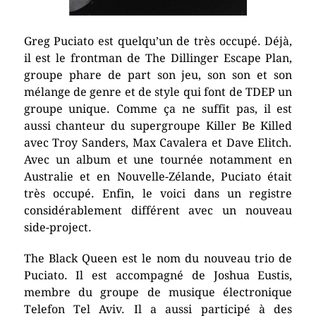
Greg Puciato est quelqu’un de très occupé. Déjà,
il est le frontman de The Dillinger Escape Plan,
groupe phare de part son jeu, son son et son
mélange de genre et de style qui font de TDEP un
groupe unique. Comme ça ne suffit pas, il est
aussi chanteur du supergroupe Killer Be Killed
avec Troy Sanders, Max Cavalera et Dave Elitch.
Avec un album et une tournée notamment en
Australie et en Nouvelle-Zélande, Puciato était
très occupé. Enfin, le voici dans un registre
considérablement différent avec un nouveau
side-project.
The Black Queen est le nom du nouveau trio de
Puciato. Il est accompagné de Joshua Eustis,
membre du groupe de musique électronique
Telefon Tel Aviv. Il a aussi participé à des