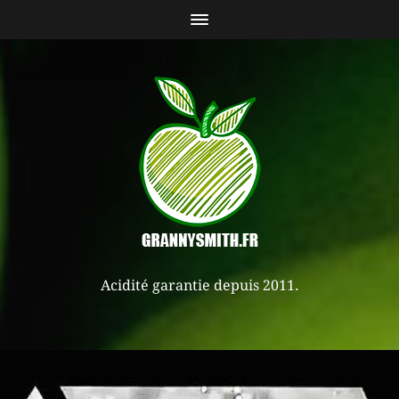
Acidité garantie depuis 2011.