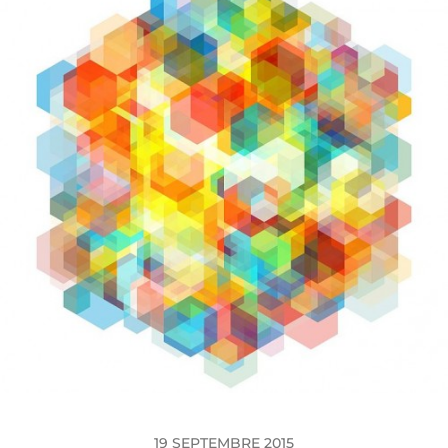
19 SEPTEMBRE 2015