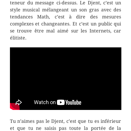
teneur du message ci-dessus. Le Djent, c’est un
style musical mélangeant un son gras avec des
tendances Math, c’est à dire des mesures
complexes et changeantes. Et c’est un public qui
se trouve être mal aimé sur les Internets, car
élitiste.
Tu n’aimes pas le Djent, c’est que tu es inférieur
et que tu ne saisis pas toute la portée de la