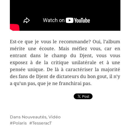
Est-ce que je vous le recommande? Oui, l’album
mérite une écoute. Mais méfiez vous, car en
entrant dans le champ du Djent, vous vous
exposez à de la critique unilatérale et à une
pensée unique. De là à caractériser la majorité
des fans de Djent de dictateurs du bon gout, il n’y
a qu’un pas, que je ne franchirai pas.
Dans
Nouveautés
,
Vidéo
Polaris
TesseracT