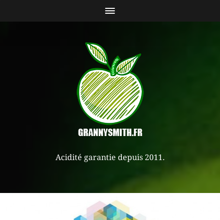
Acidité garantie depuis 2011.