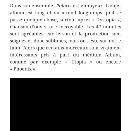
Dans son ensemble,
Polaris
est ennuyeux. L’objet
album est long et on attend longtemps qu’il se
passe quelque chose, surtout après « Dystopia »,
chanson d’ouverture incroyable. Les 47 minutes
sont agréables, car le son et la production sont
soignés et donc sublimes, mais on reste sur notre
faim. Alors que certains morceaux sont vraiment
intéressants pris à part du médium Album,
comme par exemple « Utopia » ou encore
« Phoenix ».