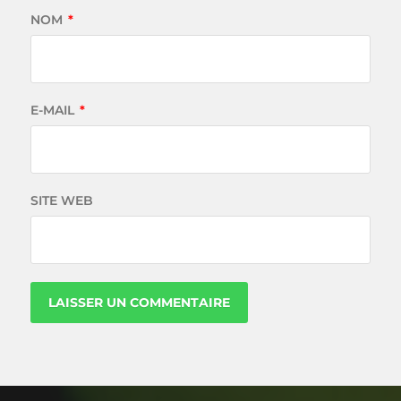
NOM
*
E-MAIL
*
SITE WEB