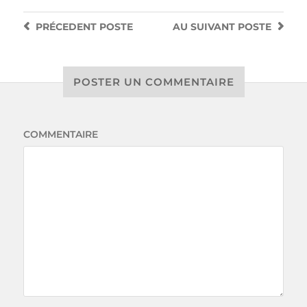
PRÉCEDENT
POSTE
AU SUIVANT
POSTE
POSTER UN COMMENTAIRE
COMMENTAIRE