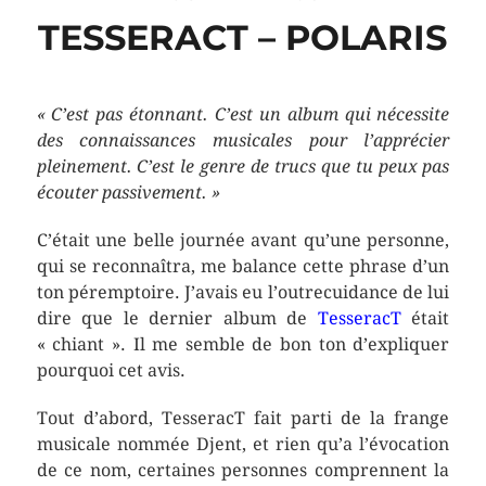
TESSERACT – POLARIS
« C’est pas étonnant. C’est un album qui nécessite
des connaissances musicales pour l’apprécier
pleinement. C’est le genre de trucs que tu peux pas
écouter passivement. »
C’était une belle journée avant qu’une personne,
qui se reconnaîtra, me balance cette phrase d’un
ton péremptoire. J’avais eu l’outrecuidance de lui
dire que le dernier album de
TesseracT
était
« chiant ». Il me semble de bon ton d’expliquer
pourquoi cet avis.
Tout d’abord, TesseracT fait parti de la frange
musicale nommée Djent, et rien qu’a l’évocation
de ce nom, certaines personnes comprennent la