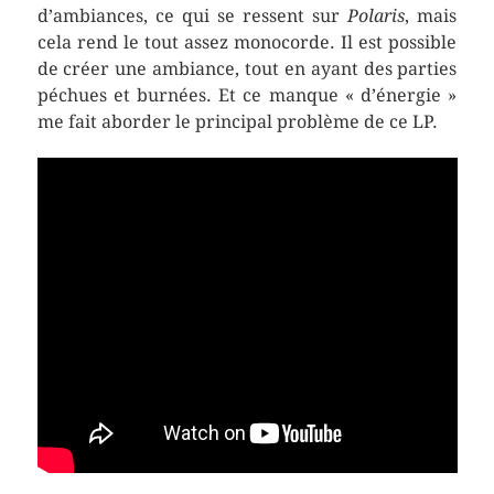
d’ambiances, ce qui se ressent sur
Polaris
, mais
cela rend le tout assez monocorde. Il est possible
de créer une ambiance, tout en ayant des parties
péchues et burnées. Et ce manque « d’énergie »
me fait aborder le principal problème de ce LP.