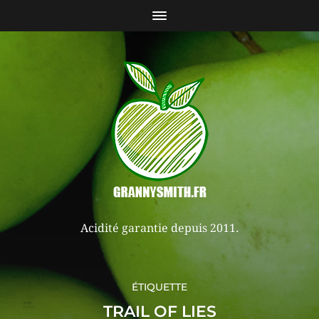
Acidité garantie depuis 2011.
ÉTIQUETTE
TRAIL OF LIES