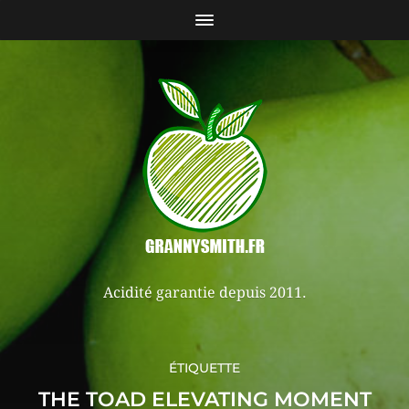
Acidité garantie depuis 2011.
ÉTIQUETTE
THE TOAD ELEVATING MOMENT