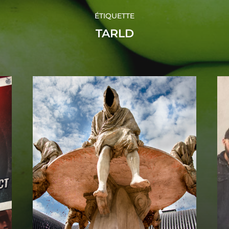
ÉTIQUETTE
TARLD