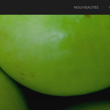
NOUVEAUTÉS