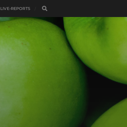
LIVE-REPORTS