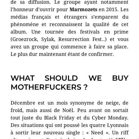
de sa diffusion. Le groupe ayant notamment
l’honneur d’ouvrir pour
Marmozets
en 2015. Les
médias français et étrangers s’emparent du
phénomène et reconnaissent la qualité de cet
album. Une tournée des festivals en prime
(Groezrock, Sylak, Resurrection Fest..) et vous
avez un groupe qui commence à faire sa place.
Le plus dur maintenant étant de confirmer.
WHAT SHOULD WE BUY
MOTHERFUCKERS ?
Décembre est un mois synonyme de neige, de
froid, mais aussi de Noël. Peu avant on sortait
tout juste du Black Friday et du Cyber Monday.
Des situations qui ont poussé les quatre Lyonnais
à sortir leur nouveau single : « Need ». Un riff