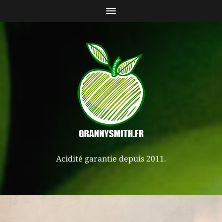
Acidité garantie depuis 2011.