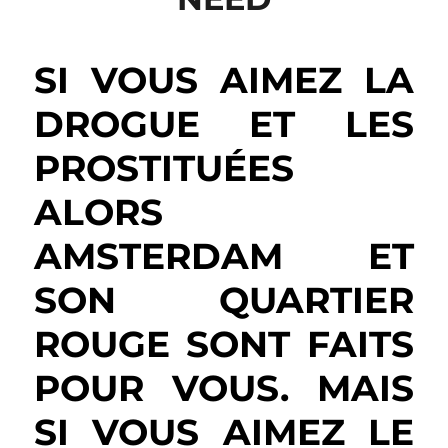
SI VOUS AIMEZ LA
DROGUE ET LES
PROSTITUÉES
ALORS
AMSTERDAM ET
SON QUARTIER
ROUGE SONT FAITS
POUR VOUS. MAIS
SI VOUS AIMEZ LE