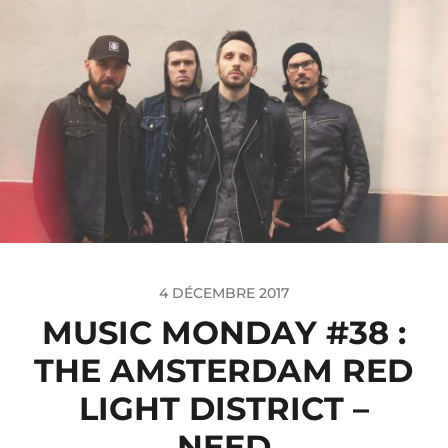
4 DÉCEMBRE 2017
MUSIC MONDAY #38 :
THE AMSTERDAM RED
LIGHT DISTRICT –
NEED