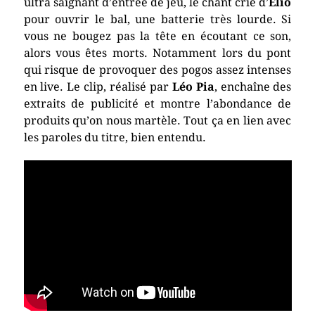
ultra saignant d’entrée de jeu, le chant crié d’
Elio
pour ouvrir le bal, une batterie très lourde. Si
vous ne bougez pas la tête en écoutant ce son,
alors vous êtes morts. Notamment lors du pont
qui risque de provoquer des pogos assez intenses
en live. Le clip, réalisé par
Léo Pia
, enchaîne des
extraits de publicité et montre l’abondance de
produits qu’on nous martèle. Tout ça en lien avec
les paroles du titre, bien entendu.