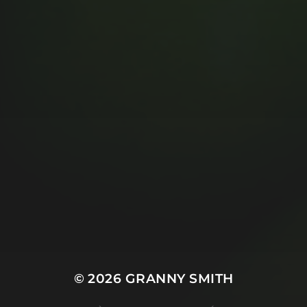
© 2026
GRANNY SMITH