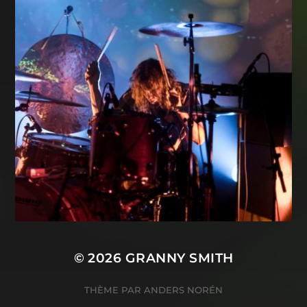
© 2026
GRANNY SMITH
THÈME PAR
ANDERS NORÉN