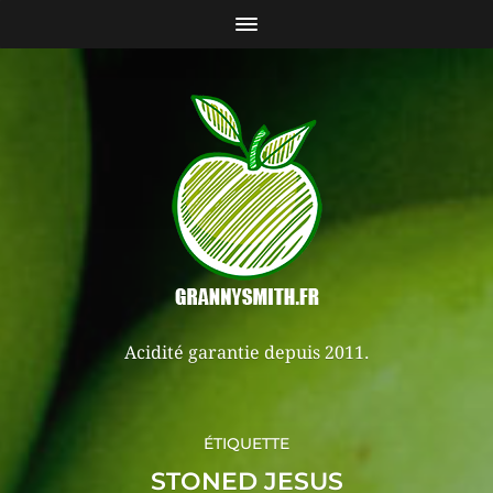
Acidité garantie depuis 2011.
ÉTIQUETTE
STONED JESUS