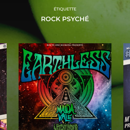
ÉTIQUETTE
ROCK PSYCHÉ