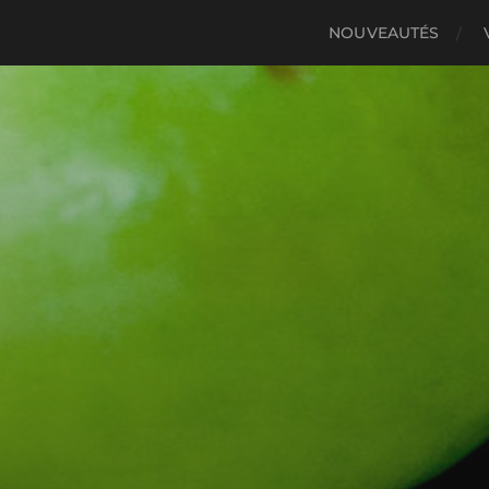
NOUVEAUTÉS