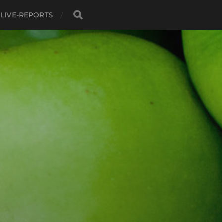
LIVE-REPORTS