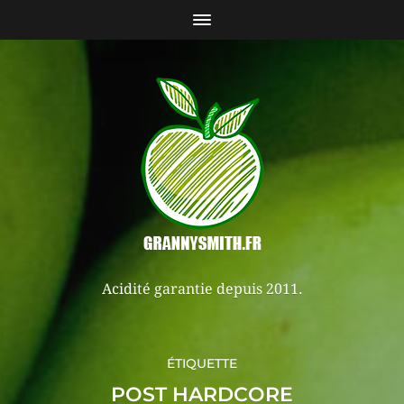
Acidité garantie depuis 2011.
ÉTIQUETTE
POST HARDCORE