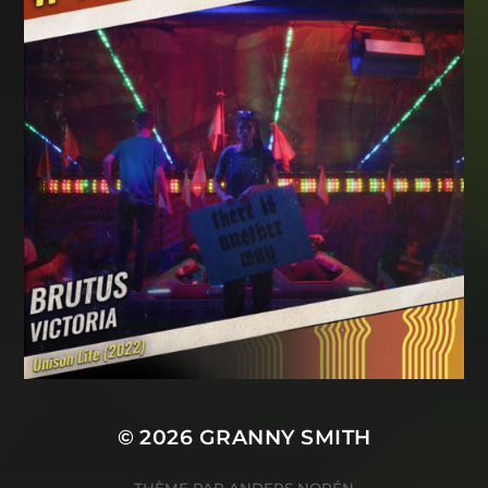
© 2026
GRANNY SMITH