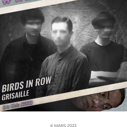
6 MARS 2023