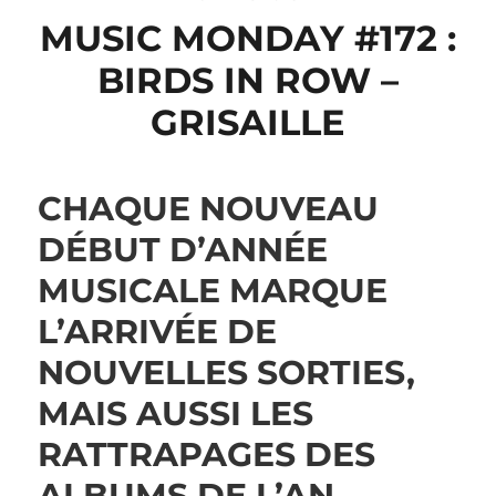
MUSIC MONDAY #172 :
BIRDS IN ROW –
GRISAILLE
CHAQUE NOUVEAU
DÉBUT D’ANNÉE
MUSICALE MARQUE
L’ARRIVÉE DE
NOUVELLES SORTIES,
MAIS AUSSI LES
RATTRAPAGES DES
ALBUMS DE L’AN