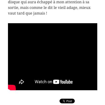
disque qui aura échappé à mon attention à sa
sortie, mais comme le dit le vieil adage, mieux
vaut tard que jamais !