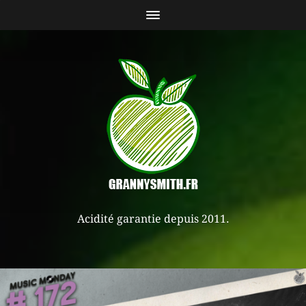
Acidité garantie depuis 2011.