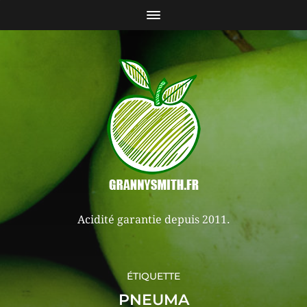
Acidité garantie depuis 2011.
ÉTIQUETTE
PNEUMA