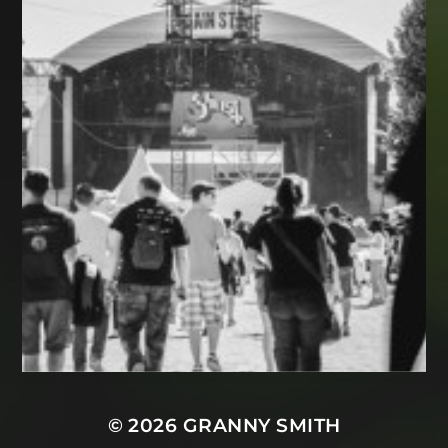
© 2026
GRANNY SMITH