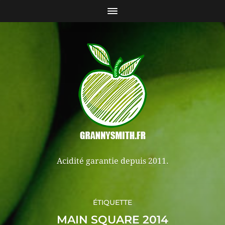
Acidité garantie depuis 2011.
ÉTIQUETTE
MAIN SQUARE 2014