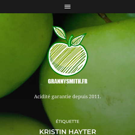
Acidité garantie depuis 2011.
ÉTIQUETTE
KRISTIN HAYTER