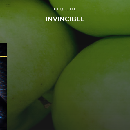
ÉTIQUETTE
INVINCIBLE