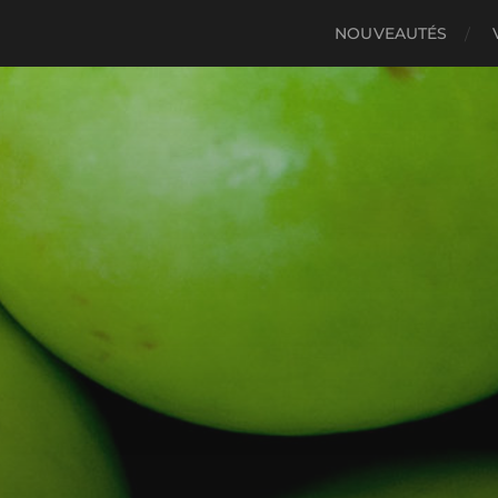
NOUVEAUTÉS