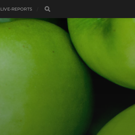
LIVE-REPORTS