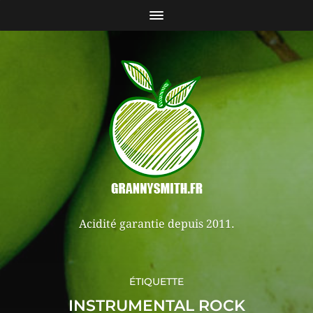
Acidité garantie depuis 2011.
ÉTIQUETTE
INSTRUMENTAL ROCK