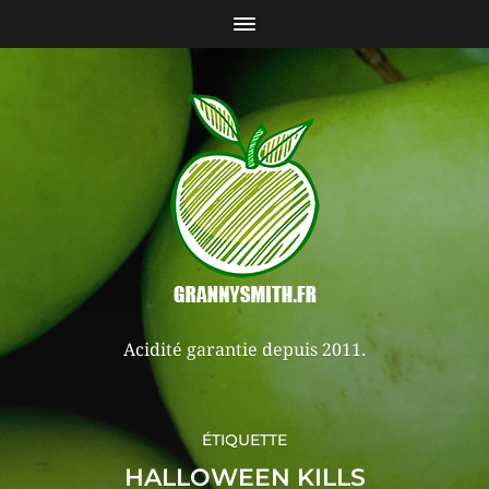
Acidité garantie depuis 2011.
ÉTIQUETTE
HALLOWEEN KILLS