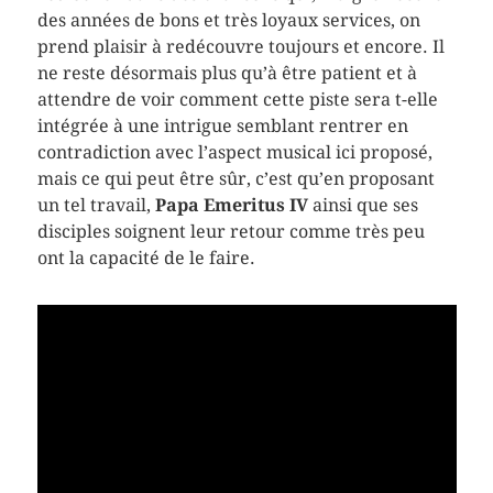
des années de bons et très loyaux services, on
prend plaisir à redécouvre toujours et encore. Il
ne reste désormais plus qu’à être patient et à
attendre de voir comment cette piste sera t-elle
intégrée à une intrigue semblant rentrer en
contradiction avec l’aspect musical ici proposé,
mais ce qui peut être sûr, c’est qu’en proposant
un tel travail,
Papa Emeritus IV
ainsi que ses
disciples soignent leur retour comme très peu
ont la capacité de le faire.