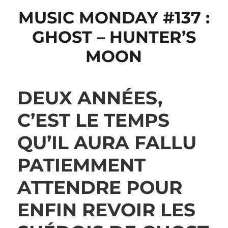
MUSIC MONDAY #137 :
GHOST – HUNTER’S
MOON
DEUX ANNÉES,
C’EST LE TEMPS
QU’IL AURA FALLU
PATIEMMENT
ATTENDRE POUR
ENFIN REVOIR LES