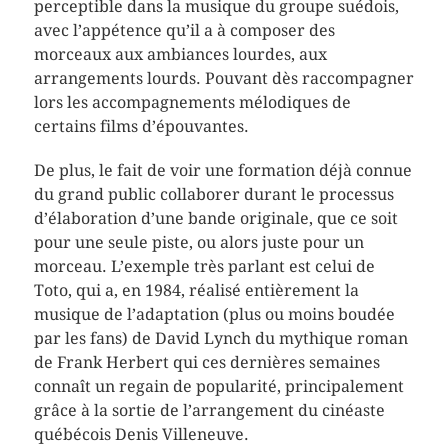
perceptible dans la musique du groupe suédois,
avec l’appétence qu’il a à composer des
morceaux aux ambiances lourdes, aux
arrangements lourds. Pouvant dès raccompagner
lors les accompagnements mélodiques de
certains films d’épouvantes.
De plus, le fait de voir une formation déjà connue
du grand public collaborer durant le processus
d’élaboration d’une bande originale, que ce soit
pour une seule piste, ou alors juste pour un
morceau. L’exemple très parlant est celui de
Toto, qui a, en 1984, réalisé entièrement la
musique de l’adaptation (plus ou moins boudée
par les fans) de David Lynch du mythique roman
de Frank Herbert qui ces dernières semaines
connaît un regain de popularité, principalement
grâce à la sortie de l’arrangement du cinéaste
québécois Denis Villeneuve.