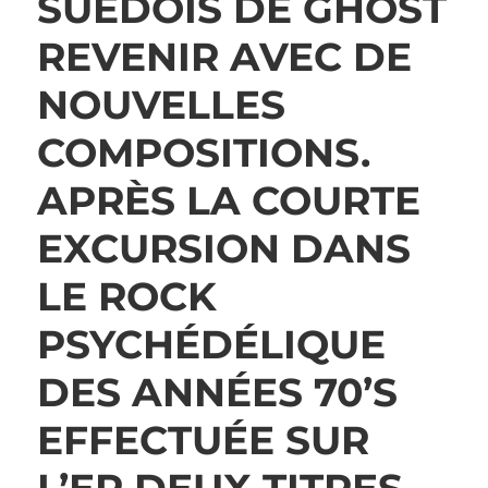
SUÉDOIS DE
GHOST
REVENIR AVEC DE
NOUVELLES
COMPOSITIONS.
APRÈS LA COURTE
EXCURSION DANS
LE ROCK
PSYCHÉDÉLIQUE
DES ANNÉES 70’S
EFFECTUÉE SUR