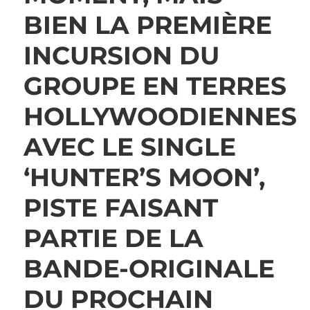
BIEN LA PREMIÈRE
INCURSION DU
GROUPE EN TERRES
HOLLYWOODIENNES
AVEC LE SINGLE
‘HUNTER’S MOON’,
PISTE FAISANT
PARTIE DE LA
BANDE-ORIGINALE
DU PROCHAIN