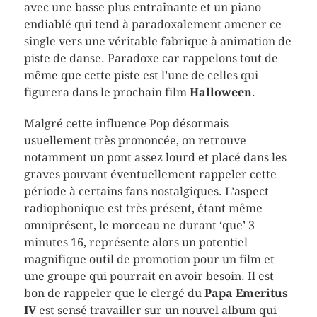
avec une basse plus entraînante et un piano
endiablé qui tend à paradoxalement amener ce
single vers une véritable fabrique à animation de
piste de danse. Paradoxe car rappelons tout de
même que cette piste est l’une de celles qui
figurera dans le prochain film
Halloween
.
Malgré cette influence Pop désormais
usuellement très prononcée, on retrouve
notamment un pont assez lourd et placé dans les
graves pouvant éventuellement rappeler cette
période à certains fans nostalgiques. L’aspect
radiophonique est très présent, étant même
omniprésent, le morceau ne durant ‘que’ 3
minutes 16, représente alors un potentiel
magnifique outil de promotion pour un film et
une groupe qui pourrait en avoir besoin. Il est
bon de rappeler que le clergé du
Papa Emeritus
IV
est sensé travailler sur un nouvel album qui