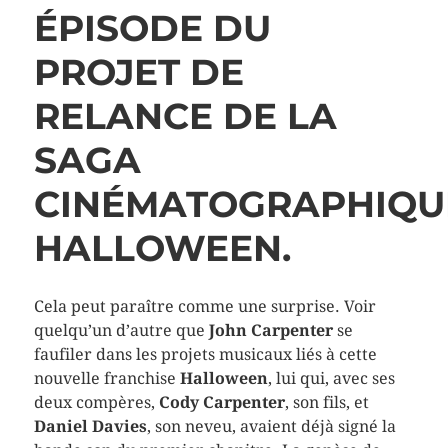
ÉPISODE DU
PROJET DE
RELANCE DE LA
SAGA
CINÉMATOGRAPHIQU
HALLOWEEN
.
Cela peut paraître comme une surprise. Voir
quelqu’un d’autre que
John Carpenter
se
faufiler dans les projets musicaux liés à cette
nouvelle franchise
Halloween
, lui qui, avec ses
deux compères,
Cody Carpenter
, son fils, et
Daniel Davies
, son neveu, avaient déjà signé la