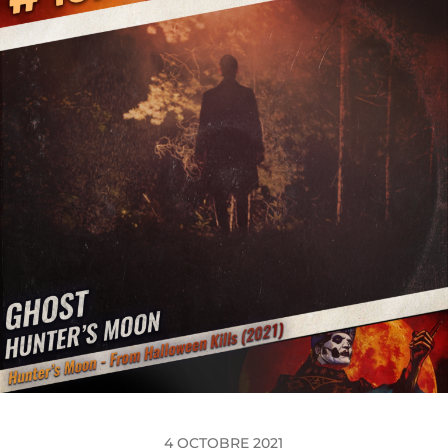
4 OCTOBRE 2021