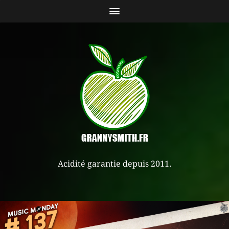
Acidité garantie depuis 2011.