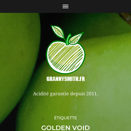
Acidité garantie depuis 2011.
ÉTIQUETTE
GOLDEN VOID