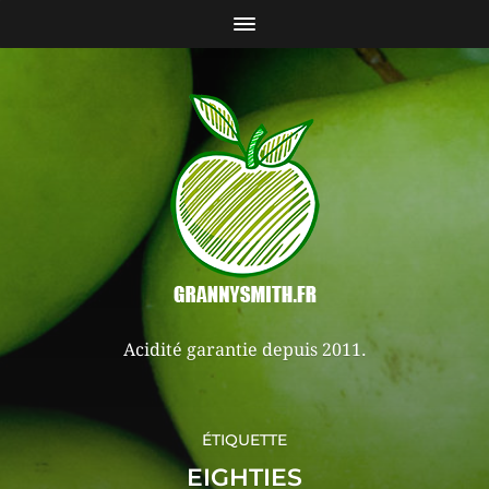
Acidité garantie depuis 2011.
ÉTIQUETTE
EIGHTIES