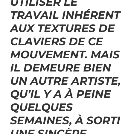
UTILISER LE
TRAVAIL INHÉRENT
AUX TEXTURES DE
CLAVIERS DE CE
MOUVEMENT. MAIS
IL DEMEURE BIEN
UN AUTRE ARTISTE,
QU’IL Y A À PEINE
QUELQUES
SEMAINES, À SORTI
UNE SINCÈRE