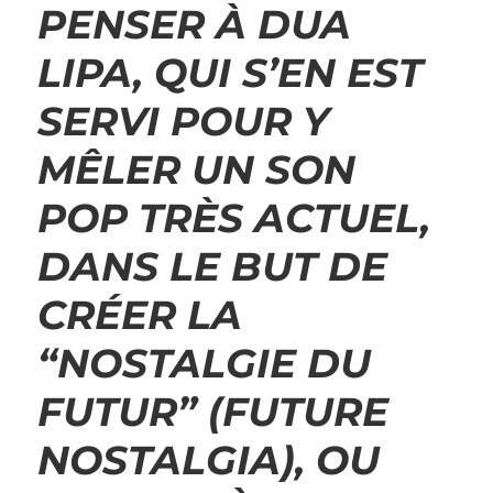
PENSER À DUA
LIPA, QUI S’EN EST
SERVI POUR Y
MÊLER UN SON
POP TRÈS ACTUEL,
DANS LE BUT DE
CRÉER LA
“NOSTALGIE DU
FUTUR” (FUTURE
NOSTALGIA), OU