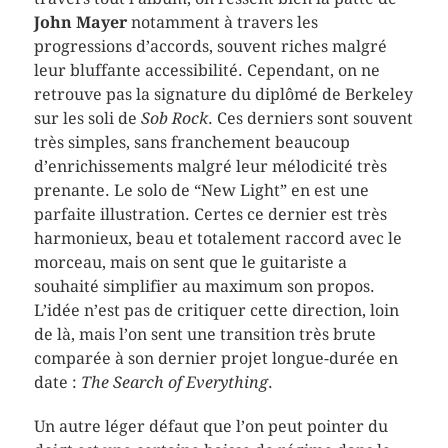
John Mayer
notamment à travers les
progressions d’accords, souvent riches malgré
leur bluffante accessibilité. Cependant, on ne
retrouve pas la signature du diplômé de Berkeley
sur les soli de
Sob Rock
. Ces derniers sont souvent
très simples, sans franchement beaucoup
d’enrichissements malgré leur mélodicité très
prenante. Le solo de “New Light” en est une
parfaite illustration. Certes ce dernier est très
harmonieux, beau et totalement raccord avec le
morceau, mais on sent que le guitariste a
souhaité simplifier au maximum son propos.
L’idée n’est pas de critiquer cette direction, loin
de là, mais l’on sent une transition très brute
comparée à son dernier projet longue-durée en
date :
The Search of Everything
.
Un autre léger défaut que l’on peut pointer du