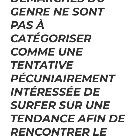
GENRE NE SONT
PAS À
CATÉGORISER
COMME UNE
TENTATIVE
PÉCUNIAIREMENT
INTÉRESSÉE DE
SURFER SUR UNE
TENDANCE AFIN DE
RENCONTRER LE