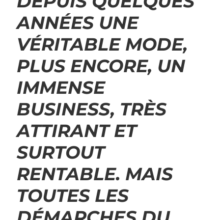
DEPUIS QUELQUES
ANNÉES UNE
VÉRITABLE MODE,
PLUS ENCORE, UN
IMMENSE
BUSINESS, TRÈS
ATTIRANT ET
SURTOUT
RENTABLE. MAIS
TOUTES LES
DÉMARCHES DU