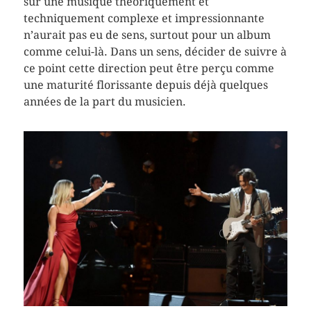
sur une musique théoriquement et
techniquement complexe et impressionnante
n’aurait pas eu de sens, surtout pour un album
comme celui-là. Dans un sens, décider de suivre à
ce point cette direction peut être perçu comme
une maturité florissante depuis déjà quelques
années de la part du musicien.