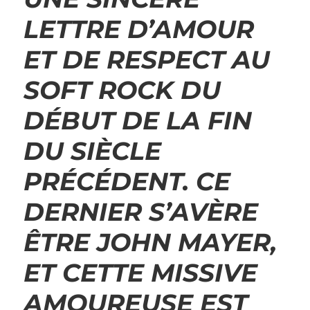
LETTRE D’AMOUR
ET DE RESPECT AU
SOFT ROCK DU
DÉBUT DE LA FIN
DU SIÈCLE
PRÉCÉDENT. CE
DERNIER S’AVÈRE
ÊTRE JOHN MAYER,
ET CETTE MISSIVE
AMOUREUSE EST