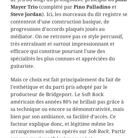
Mayer Trio
(complété par
Pino Palladino
et
Steve Jordan
). Ici, les morceaux du dit registre se
contentent d’une construction basique, de
progressions d’accords plaqués joués au
médiator. On ne retrouve pas ce style percussif,
très entraînant et surtout impressionnant et
efficace qui constitue pourtant l’une des
spécialités les plus connues et appréciées du
guitariste.
Mais ce choix est fait principalement du fait de
l’esthétique et du parti pris adopté par le
producteur de Bridgeport. Le Soft Rock
américain des années 80’s ne brillait pas grâce à
sa technique ou encore sa démonstrativité, mais
bien par son ambiance, sa facilité d’accès. Ce
facteur explique donc, et légitime même les
arrangements sobres opérés sur
Sob Rock
. Partir