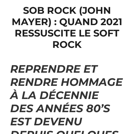
SOB ROCK (JOHN
MAYER) : QUAND 2021
RESSUSCITE LE SOFT
ROCK
REPRENDRE ET
RENDRE HOMMAGE
À LA DÉCENNIE
DES ANNÉES 80’S
EST DEVENU