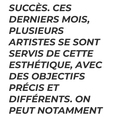
SUCCÈS. CES
DERNIERS MOIS,
PLUSIEURS
ARTISTES SE SONT
SERVIS DE CETTE
ESTHÉTIQUE, AVEC
DES OBJECTIFS
PRÉCIS ET
DIFFÉRENTS. ON
PEUT NOTAMMENT