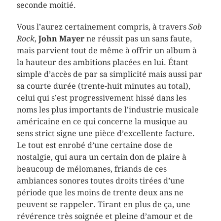
seconde moitié.
Vous l’aurez certainement compris, à travers
Sob
Rock
,
John Mayer
ne réussit pas un sans faute,
mais parvient tout de même à offrir un album à
la hauteur des ambitions placées en lui. Étant
simple d’accès de par sa simplicité mais aussi par
sa courte durée (trente-huit minutes au total),
celui qui s’est progressivement hissé dans les
noms les plus importants de l’industrie musicale
américaine en ce qui concerne la musique au
sens strict signe une pièce d’excellente facture.
Le tout est enrobé d’une certaine dose de
nostalgie, qui aura un certain don de plaire à
beaucoup de mélomanes, friands de ces
ambiances sonores toutes droits tirées d’une
période que les moins de trente deux ans ne
peuvent se rappeler. Tirant en plus de ça, une
révérence très soignée et pleine d’amour et de