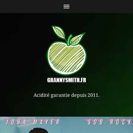
Acidité garantie depuis 2011.