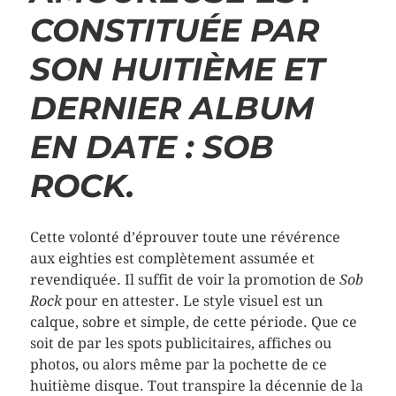
CONSTITUÉE PAR
SON HUITIÈME ET
DERNIER ALBUM
EN DATE : SOB
ROCK.
Cette volonté d’éprouver toute une révérence
aux eighties est complètement assumée et
revendiquée. Il suffit de voir la promotion de
Sob
Rock
pour en attester. Le style visuel est un
calque, sobre et simple, de cette période. Que ce
soit de par les spots publicitaires, affiches ou
photos, ou alors même par la pochette de ce
huitième disque. Tout transpire la décennie de la