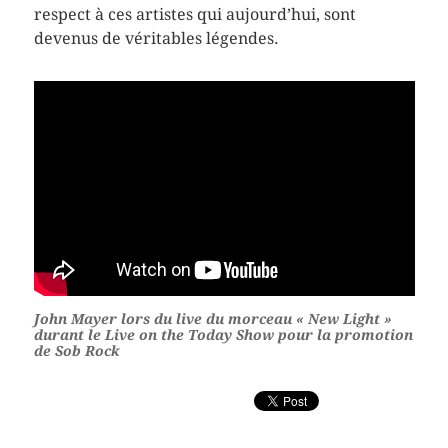
respect à ces artistes qui aujourd’hui, sont
devenus de véritables légendes.
John Mayer lors du live du morceau « New Light »
durant le Live on the Today Show pour la promotion
de Sob Rock