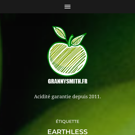
Acidité garantie depuis 2011.
ÉTIQUETTE
EARTHLESS