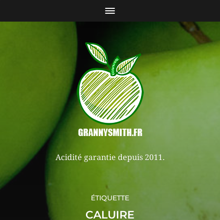
Acidité garantie depuis 2011.
ÉTIQUETTE
CALUIRE