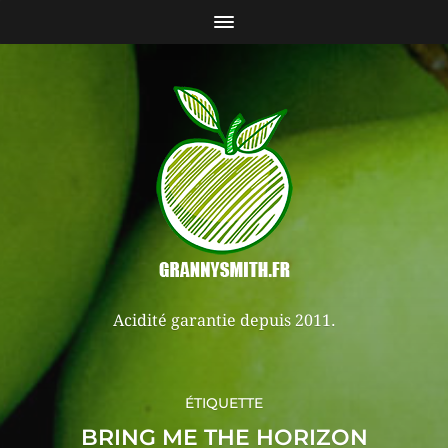
Acidité garantie depuis 2011.
ÉTIQUETTE
BRING ME THE HORIZON