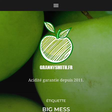
Acidité garantie depuis 2011.
ÉTIQUETTE
BIG MESS