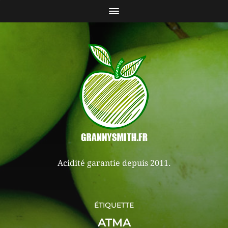
Acidité garantie depuis 2011.
ÉTIQUETTE
ATMA