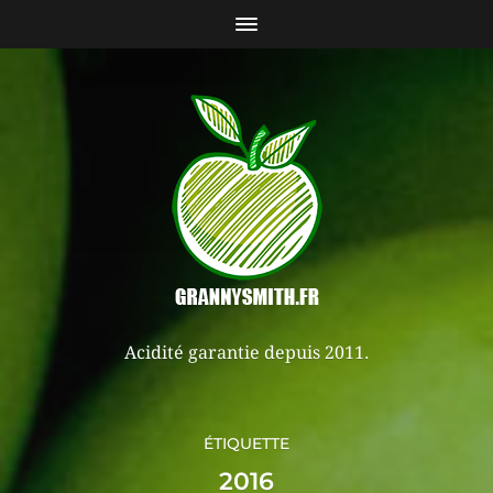
Acidité garantie depuis 2011.
ÉTIQUETTE
2016