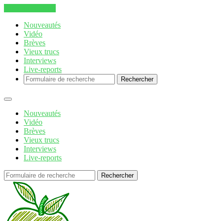
Aller au contenu
Nouveautés
Vidéo
Brèves
Vieux trucs
Interviews
Live-reports
Rechercher
Nouveautés
Vidéo
Brèves
Vieux trucs
Interviews
Live-reports
Rechercher