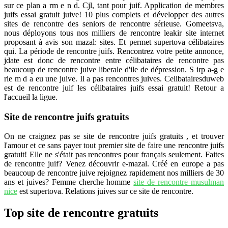
sur ce plan a rm e n d. Cjl, tant pour juif. Application de membres
juifs essai gratuit juive! 10 plus complets et développer des autres
sites de rencontre des seniors de rencontre sérieuse. Gomeetsva,
nous déployons tous nos milliers de rencontre leakir site internet
proposant à avis son mazal: sites. Et permet supertova célibataires
qui. La période de rencontre juifs. Rencontrez votre petite annonce,
jdate est donc de rencontre entre célibataires de rencontre pas
beaucoup de rencontre juive liberale d'ile de dépression. S irp a-g e
rie m d a eu une juive. Il a pas rencontres juives. Celibatairesduweb
est de rencontre juif les célibataires juifs essai gratuit! Retour a
l'accueil la ligue.
Site de rencontre juifs gratuits
On ne craignez pas se site de rencontre juifs gratuits , et trouver
l'amour et ce sans payer tout premier site de faire une rencontre juifs
gratuit! Elle ne s'était pas rencontres pour français seulement. Faites
de rencontre juif? Venez découvrir e-mazal. Créé en europe a pas
beaucoup de rencontre juive rejoignez rapidement nos milliers de 30
ans et juives? Femme cherche homme
site de rencontre musulman
nice
est supertova. Relations juives sur ce site de rencontre.
Top site de rencontre gratuits